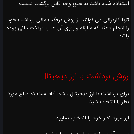
استفاده شده باشد به هیچ وجه قابل برگشت نیست
تنها کاربرانی می توانند از روش پرفکت مانی برداشت خود
را انجام دهند که سابقه واریزی آن ها با پرفکت مانی بوده
باشد
روش برداشت با ارز دیجیتال
برای برداشت با ارز دیجیتال ، شما کافیست که مبلغ مورد
نظر را انتخاب کنید
ارز مورد نظر خود را انتخاب نمایید