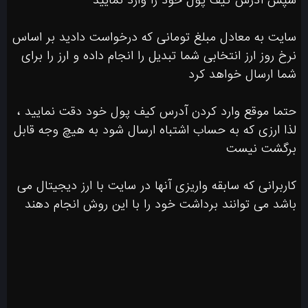
سپس آدرس کیف پول خود را وارد نمایید
سایت به معادل مبلغ تومانی که درخواست دادید بر اساس
نرخ روز ارز انتخابی شما تبدیل را انجام داده و ارز را برای
شما ارسال خواهد کرد
حتما موقع وارد کردن آدرس کیف پول خود دقت نمایید ،
لذا ارزی که به حساب اشتباه ارسال شود به هیچ وجه قابل
برگشت نیست
کاربرانی که سابقه واریزی آنها در سایت با ارز دیجیتال می
باشد می توانند برداشت خود را با این روش انجام دهند