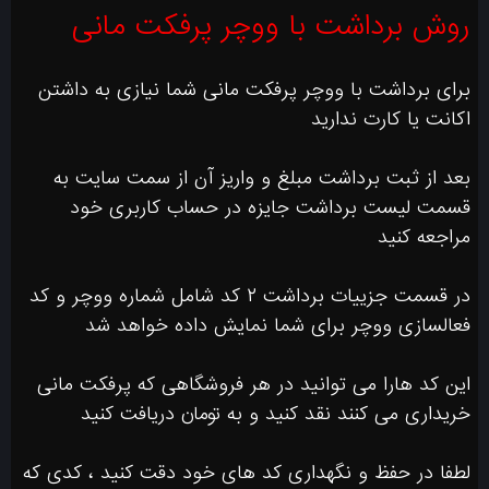
روش برداشت با ووچر پرفکت مانی
برای برداشت با ووچر پرفکت مانی شما نیازی به داشتن
اکانت یا کارت ندارید
بعد از ثبت برداشت مبلغ و واریز آن از سمت سایت به
قسمت لیست برداشت جایزه در حساب کاربری خود
مراجعه کنید
در قسمت جزییات برداشت ۲ کد شامل شماره ووچر و کد
فعالسازی ووچر برای شما نمایش داده خواهد شد
این کد هارا می توانید در هر فروشگاهی که پرفکت مانی
خریداری می کنند نقد کنید و به تومان دریافت کنید
لطفا در حفظ و نگهداری کد های خود دقت کنید ، کدی که